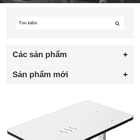
Các sản phẩm
Sản phẩm mới