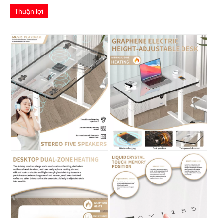
Thuận lợi