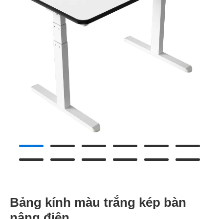
Bảng kính màu trắng kép bàn
nâng điện