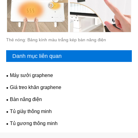
Thẻ nóng: Bảng kính màu trắng kép bàn nâng điện
Danh mục liên quan
Máy sưởi graphene
Giá treo khăn graphene
Bàn nâng điện
Tủ giày thông minh
Tủ gương thông minh